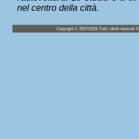
nel centro della città.
Copyright © 2007/2026 Tutti i diritti riservat