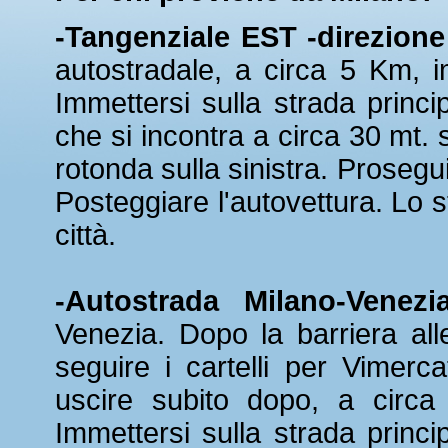
-Tangenziale EST -direzione
autostradale, a circa 5 Km, 
Immettersi sulla strada princ
che si incontra a circa 30 mt. 
rotonda sulla sinistra. Prosegui
Posteggiare l'autovettura. Lo s
città.
-Autostrada Milano-Venez
Venezia. Dopo la barriera all
seguire i cartelli per Vimer
uscire subito dopo, a circa
Immettersi sulla strada princ